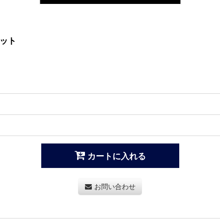
セット
カートに入れる
お問い合わせ