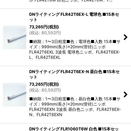
DNライティング FLR42T6EX-L 電球色 ■15本セ
ット
73,265
円
(税別)
(
税込
:
80,592
円
)
■納期：1〜3日程度■色：電球色■入数 15本■サ
イズ：999mm(長さ)×20mm(管径)ニッポ
FLR42T6EXL 3波長 電球色ニッポ、FLR42T6EX-
L、FLR42T6EXL
DNライティング FLR42T6EX-N 昼白色 ■15本セ
ット
73,265
円
(税別)
(
税込
:
80,592
円
)
■納期：1〜3日程度■色：昼白色■入数 15本■サ
イズ：999mm(長さ)×20mm(管径)ニッポ
FLR42T6EXN 3波長 昼白色ニッポ、FLR42T6EX-
N、FLR42T6EXN
DNライティング FLR1060T6W 白色 ■15本セッ