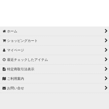
ホーム
ショッピングカート
マイページ
最近チェックしたアイテム
特定商取引法表示
ご利用案内
お問い合せ