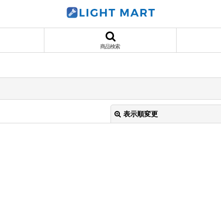
商品検索
表示順変更
絞り込む