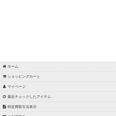
ホーム
ショッピングカート
マイページ
最近チェックしたアイテム
特定商取引法表示