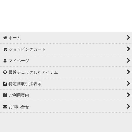
ホーム
ショッピングカート
マイページ
最近チェックしたアイテム
特定商取引法表示
ご利用案内
お問い合せ