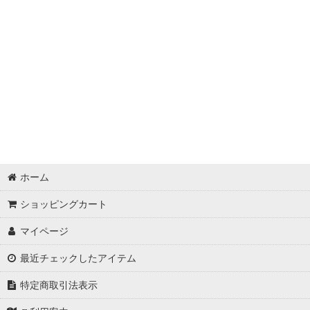
ホーム
ショッピングカート
マイページ
最近チェックしたアイテム
特定商取引法表示