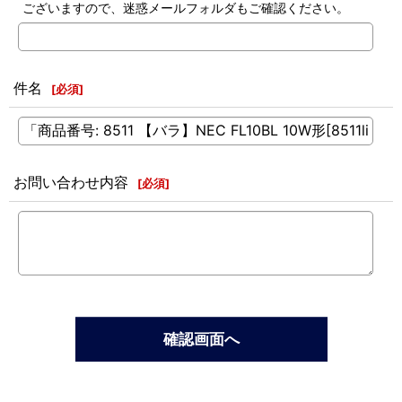
ございますので、迷惑メールフォルダもご確認ください。
件名
[
必須
]
お問い合わせ内容
[
必須
]
確認画面へ